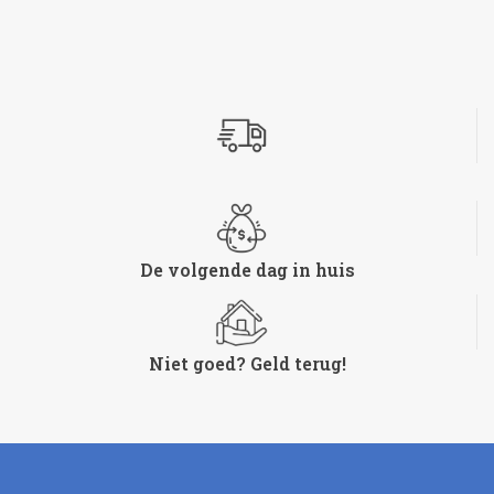
De volgende dag in huis
Niet goed? Geld terug!