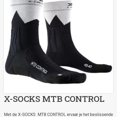
X-SOCKS MTB CONTROL
Met de X-SOCKS MTB CONTROL ervaar je het beslissende