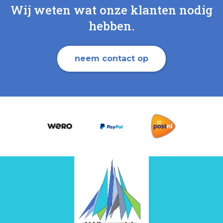
Wij weten wat onze klanten nodig
hebben.
neem contact op