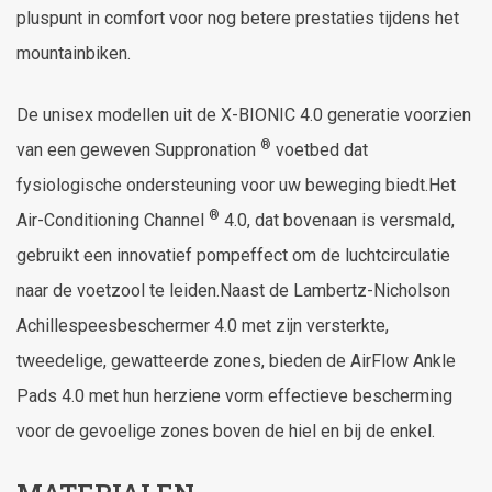
pluspunt in comfort voor nog betere prestaties tijdens het
mountainbiken.
De unisex modellen uit de X-BIONIC 4.0 generatie voorzien
®
van een geweven Suppronation
voetbed dat
fysiologische ondersteuning voor uw beweging biedt.Het
®
Air-Conditioning Channel
4.0, dat bovenaan is versmald,
gebruikt een innovatief pompeffect om de luchtcirculatie
naar de voetzool te leiden.Naast de Lambertz-Nicholson
Achillespeesbeschermer 4.0 met zijn versterkte,
tweedelige, gewatteerde zones, bieden de AirFlow Ankle
Pads 4.0 met hun herziene vorm effectieve bescherming
voor de gevoelige zones boven de hiel en bij de enkel.