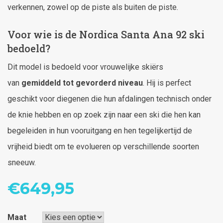
verkennen, zowel op de piste als buiten de piste.
Voor wie is de Nordica Santa Ana 92 ski
bedoeld?
Dit model is bedoeld voor vrouwelijke skiërs
van
gemiddeld tot gevorderd niveau
. Hij is perfect
geschikt voor diegenen die hun afdalingen technisch onder
de knie hebben en op zoek zijn naar een ski die hen kan
begeleiden in hun vooruitgang en hen tegelijkertijd de
vrijheid biedt om te evolueren op verschillende soorten
sneeuw.
€
649,95
Maat