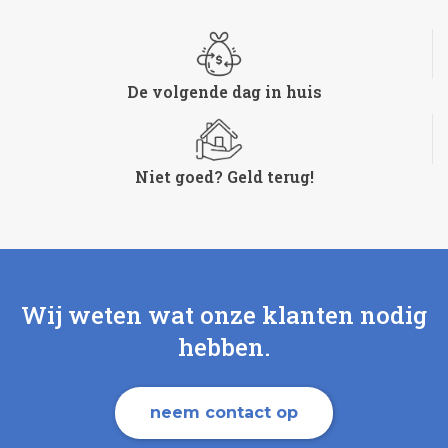
De volgende dag in huis
Niet goed? Geld terug!
Wij weten wat onze klanten nodig
hebben.
neem contact op