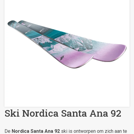
Ski Nordica Santa Ana 92
De
Nordica Santa Ana 92
ski is ontworpen om zich aan te