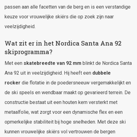
passen aan alle facetten van de berg en is een verstandige
keuze voor vrouwelijke skiërs die op zoek zijn naar
veelzijdigheid.
Wat zit er in het Nordica Santa Ana 92
skiprogramma?
Met een
skatebreedte van 92 mm
blinkt de Nordica Santa
Ana 92 uit in veelzijdigheid. Hij heeft een
dubbele
rocker
die flotatie in de poedersneeuw vergemakkelijkt en
de ski speels en wendbaar maakt op gevarieerd terrein. De
constructie bestaat uit een houten kern versterkt met
metaalfolie, wat zorgt voor een dynamische flex en een
opmerkelijke stabiliteit bij hoge snelheden. Met deze ski
kunnen vrouwelijke skiërs vol vertrouwen de bergen